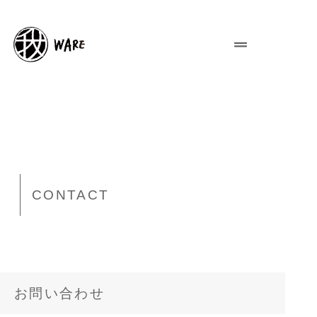
CONTACT
お問い合わせ