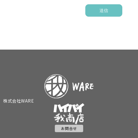
送信
株式会社WARE
お問合せ