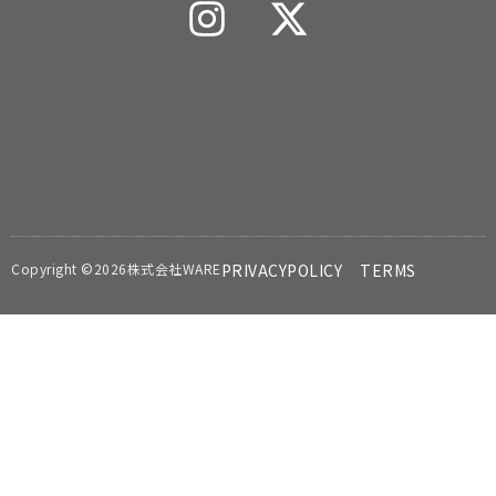
Copyright ©2026株式会社WARE
PRIVACYPOLICY
TERMS