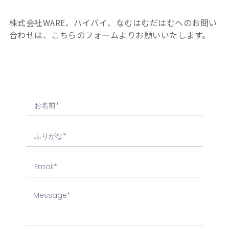
株式会社WARE、ハイバイ、なむはむだはむへのお問い
合わせは、こちらのフォームよりお願いいたします。