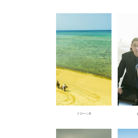
ドローン6