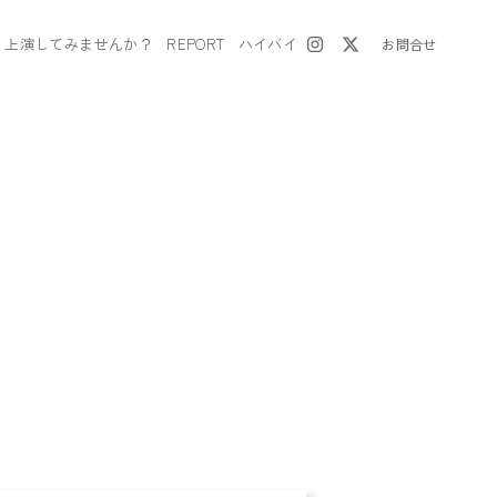
上演してみませんか？
REPORT
ハイバイ
お問合せ