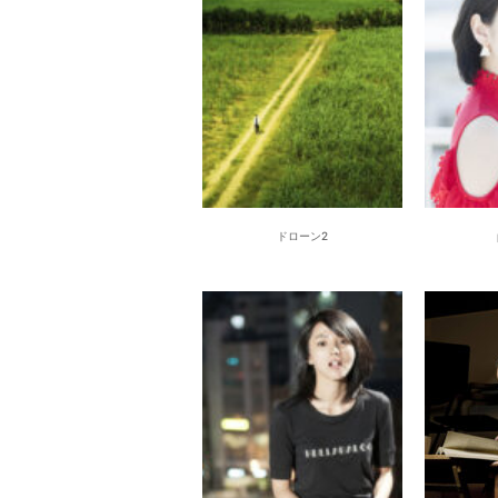
ドローン2