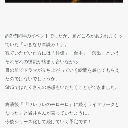
約2時間半のイベントでしたが、見どころがあふれまくっ
ていた「いきなり本読み！」。
観ていただいた方には「俳優」「台本」「演出」という
それぞれの役割が絡まり合いながら
目の前でドラマが立ち上がっていく瞬間を感じてもらえ
たのではないでしょうか。
SNSではたくさんの感想もいただくことができました。
終演後「『ワレワレのモロモロ』に続くライフワークと
なった」と岩井さんが言っていたように、
今後シリーズ化して続けていく予定です！