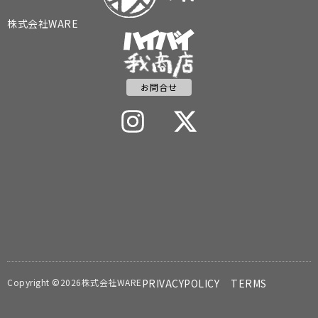
株式会社WARE
お問合せ
Copyright ©2026株式会社WARE
PRIVACYPOLICY
TERMS