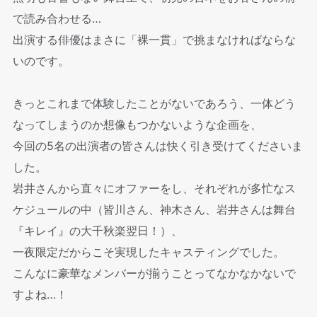
で読み合わせる…
出演する俳優はまさに「裸一貫」で挑まなければならな
いのです。
きっとこれまで体験したことがないであろう、一体どう
なってしまうのか想像もつかないような企画を、
今回の5名の出演者の皆さんは快く引き受けてくださいま
した。
岩井さんから直々にオファーをし、それぞれが多忙なス
ケジュールの中（皆川さん、神木さん、岩井さんは舞台
『キレイ』の大千秋楽翌日！）、
一夜限定だからこそ実現したキャスティングでした。
こんなに豪華なメンバーが揃うことってなかなかないで
すよね…！