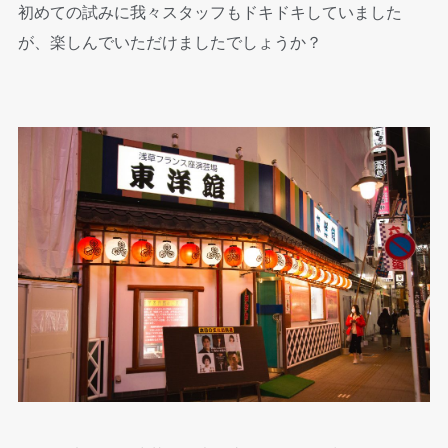
初めての試みに我々スタッフもドキドキしていました
が、楽しんでいただけましたでしょうか？