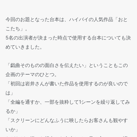
今回のお題となった台本は、ハイバイの人気作品「おと
こたち」。
5名の出演者が決まった時点で使用する台本についても決
めていきました。
「戯曲そのものの面白さを伝えたい」ということもこの
企画のテーマのひとつ。
「初回は岩井さんが書いた作品を使用するのが良いので
は」
「全編を通すか、一部を抜粋して1シーンを繰り返してみ
るか」
「スクリーンにどんなふうに映したらお客さんも観やす
いか」