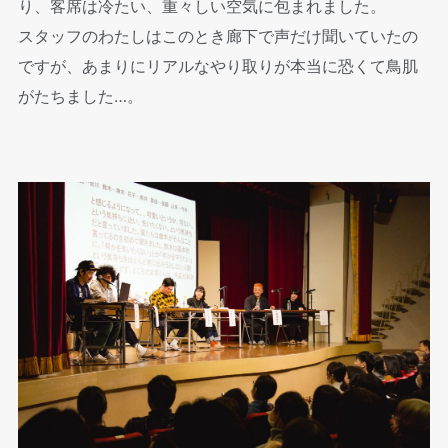
り、客席は冷たい、重々しい空気に包まれました。
スタッフのわたしはこのとき廊下で声だけ聞いていたの
ですが、あまりにリアルなやり取りが本当に恐くて鳥肌
がたちました…。