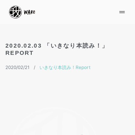
2020.02.03 「いきなり本読み！」
REPORT
2020/02/21
/
いきなり本読み！Report