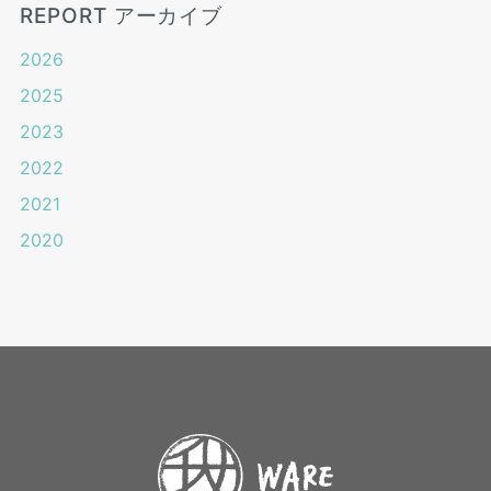
REPORT アーカイブ
2026
2025
2023
2022
2021
2020