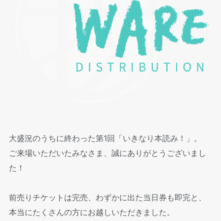
大盛況のうちに終わった第1回「いきなり本読み！」。
ご来場いただいたみなさま、誠にありがとうございまし
た！
前売りチケットは完売、わずかに出た当日券も即完と、
本当にたくさんの方にお越しいただきました。