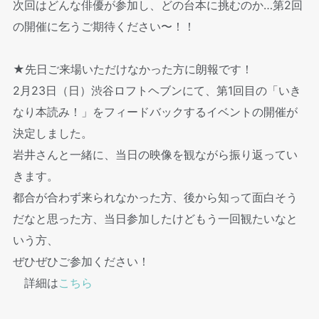
次回はどんな俳優が参加し、どの台本に挑むのか…第2回
の開催に乞うご期待ください〜！！
★先日ご来場いただけなかった方に朗報です！
2月23日（日）渋谷ロフトヘブンにて、第1回目の「いき
なり本読み！」をフィードバックするイベントの開催が
決定しました。
岩井さんと一緒に、当日の映像を観ながら振り返ってい
きます。
都合が合わず来られなかった方、後から知って面白そう
だなと思った方、当日参加したけどもう一回観たいなと
いう方、
ぜひぜひご参加ください！
詳細は
こちら