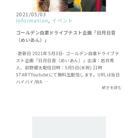
2021/05/03
Information
,
イベント
ゴールデン自粛ドライブテスト企画「日月日音
（めいあん）」
-更新日 2021年 5月3日- ゴールデン自粛ドライブテ
スト企画「日月日音（めいあん）」出演：岩井秀
人、前野健太配信日時：5月5日(水祝) 21時
STARTYoutubeにて無料生配信します。URLは当日
ハイバイ/WA …
続きを読む