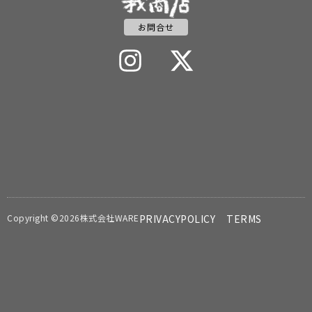
お問合せ
Copyright ©2026株式会社WARE
PRIVACYPOLICY
TERMS