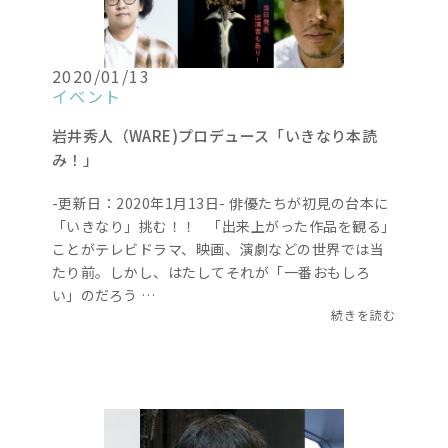
2020/01/13
イベント
岩井秀人（WARE)プロデュース「いきなり本読
み！」
-更新日：2020年1月13日- 俳優たちが初見の台本に
「いきなり」挑む！！ 「出来上がった作品を観る」
ことがテレビドラマ、映画、演劇などの世界では当
たり前。しかし、はたしてそれが「一番おもしろ
い」のだろう …
続きを読む