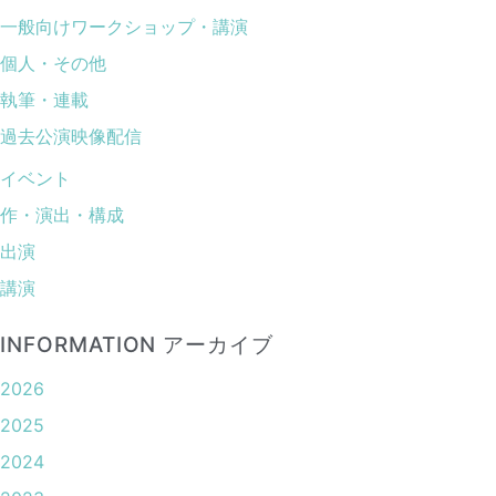
一般向けワークショップ・講演
個人・その他
執筆・連載
過去公演映像配信
イベント
作・演出・構成
出演
講演
INFORMATION アーカイブ
2026
2025
2024