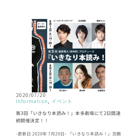
2020/07/20
Information
,
イベント
第3回「いきなり本読み！」本多劇場にて2日間連
続開催決定！！
-更新日 2020年 7月20日- 「いきなり本読み！」念願