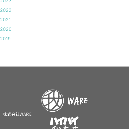
2023
2022
2021
2020
2019
株式会社WARE