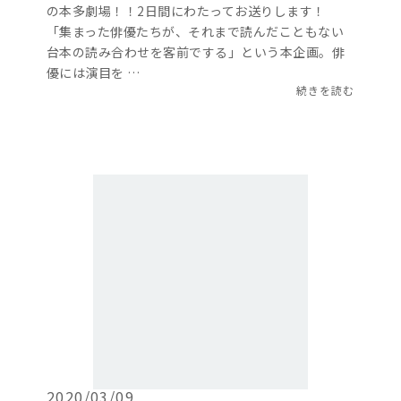
の本多劇場！！2日間にわたってお送りします！
「集まった俳優たちが、それまで読んだこともない
台本の読み合わせを客前でする」という本企画。俳
優には演目を …
続きを読む
2020/03/09