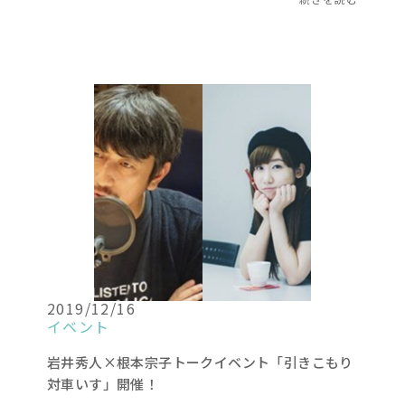
2019/12/16
イベント
岩井秀人×根本宗子トークイベント「引きこもり
対車いす」開催！