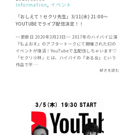
Information
,
イベント
「おしえて！セクリ先生」3/11(水) 21:00〜
YOUTUBEでライブ配信決定！！
−−更新日 2020年3月23日−− 2017年のハイバイ公演
『もよおす』のアフタートークにて開催された幻の
イベントが復活！YouTubeで生配信しちゃいます♡
「セクリ小林」とは、ハイバイの『ある女』という
作品で平 …
続きを読む