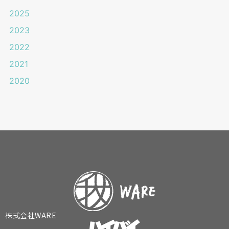
2025
2023
2022
2021
2020
株式会社WARE