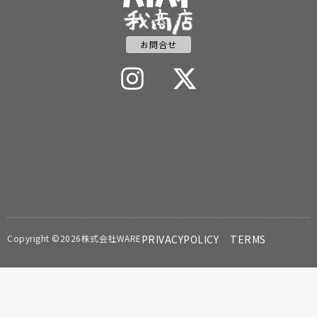
お問合せ
Copyright ©2026株式会社WARE
PRIVACYPOLICY
TERMS