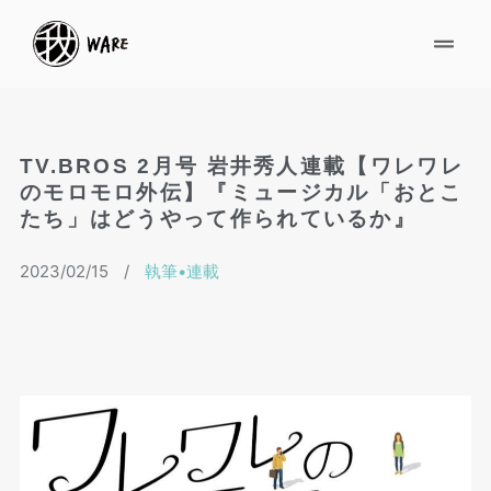
TV.BROS 2⽉号 岩井秀⼈連載【ワレワレ
のモロモロ外伝】『ミュージカル「おとこ
たち」はどうやって作られているか』
2023/02/15
/
執筆•連載