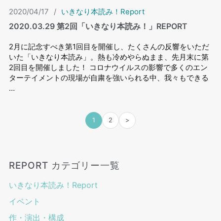
2020/04/17
/
いきなり本読み！Report
2020.03.29 第2回「いきなり本読み！」REPORT
2月に記念すべき第1回目を開催し、たくさんの反響をいただ
いた「いきなり本読み」。熱も冷めやらぬまま、先月末に第
2回目を開催しました！ コロナウイルスの影響で多くのエン
ターテイメントの現場が自粛を強いられる中、我々もできる
…
1
2
>
REPORT カテゴリー一覧
いきなり本読み！Report
イベント
作・演出・構成