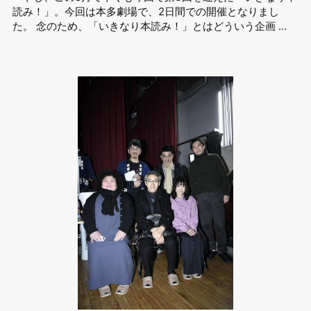
読み！」。今回は本多劇場で、2日間での開催となりまし
た。 念のため、「いきなり本読み！」とはどういう企画 …