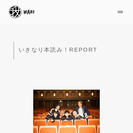
いきなり本読み！REPORT