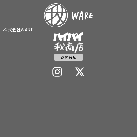
株式会社WARE
お問合せ