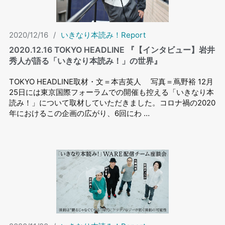
2020/12/16
/
いきなり本読み！Report
2020.12.16 TOKYO HEADLINE 『【インタビュー】岩井
秀⼈が語る「いきなり本読み！」の世界』
TOKYO HEADLINE取材・文＝本吉英人 写真＝蔦野裕 12月
25日には東京国際フォーラムでの開催も控える「いきなり本
読み！」について取材していただきました。コロナ禍の2020
年におけるこの企画の広がり、6回にわ …