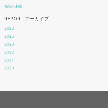
執筆•連載
REPORT アーカイブ
2026
2025
2023
2022
2021
2020