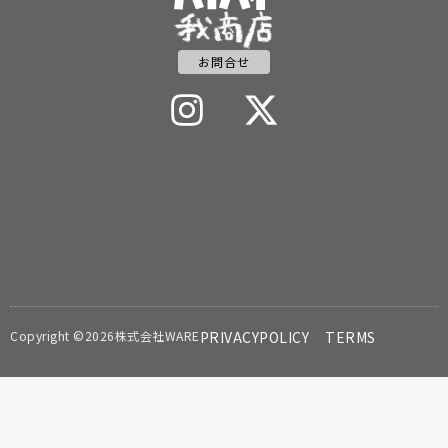
お問合せ
Copyright ©2026株式会社WARE
PRIVACYPOLICY
TERMS