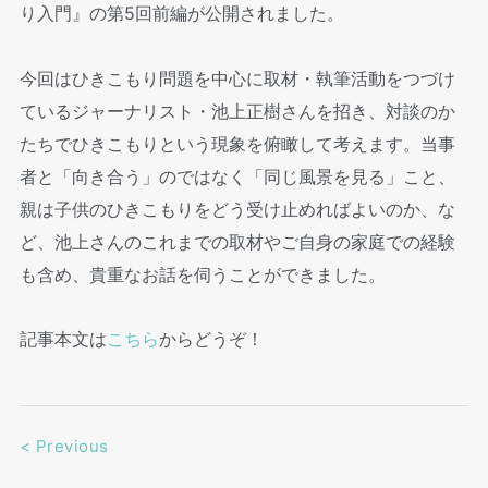
り入門』の第5回前編が公開されました。
今回はひきこもり問題を中心に取材・執筆活動をつづけ
ているジャーナリスト・池上正樹さんを招き、対談のか
たちでひきこもりという現象を俯瞰して考えます。当事
者と「向き合う」のではなく「同じ風景を見る」こと、
親は子供のひきこもりをどう受け止めればよいのか、な
ど、池上さんのこれまでの取材やご自身の家庭での経験
も含め、貴重なお話を伺うことができました。
記事本文は
こちら
からどうぞ！
<
Previous