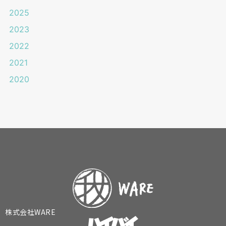
2025
2023
2022
2021
2020
株式会社WARE