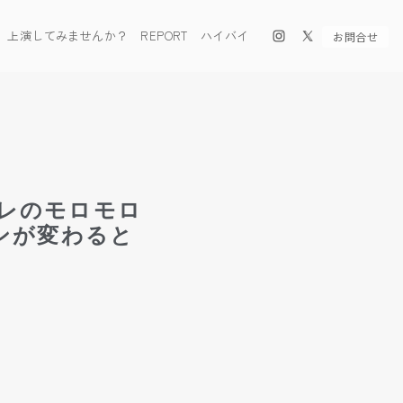
上演してみませんか？
REPORT
ハイバイ
お問合せ
レワレのモロモロ
ンが変わると