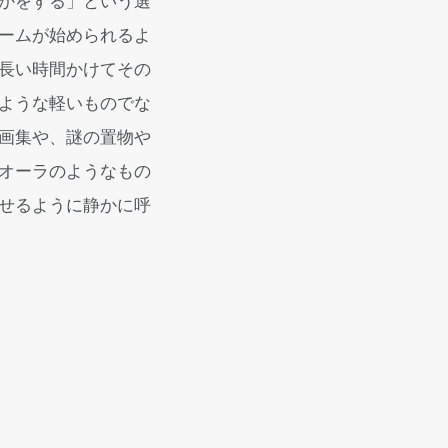
かをする」という選
ームが始められるよ
長い時間かけてその
ような軽いものでな
画集や、謎の置物や
オーラのようなもの
せるように静かに呼