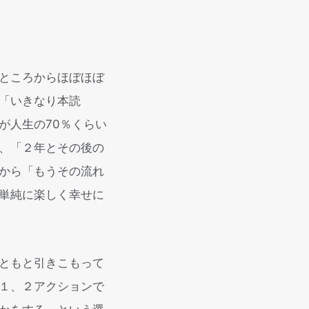
ところからほぼほぼ
「いきなり本読
が人生の70％くらい
、「２年とその後の
から「もうその流れ
単純に楽しく幸せに
ともと引きこもって
１、２アクションで