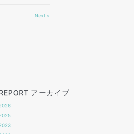
Next
>
REPORT アーカイブ
2026
2025
2023