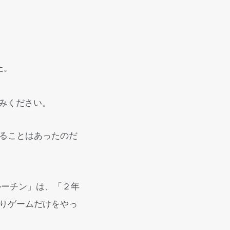
た。
みください。
ることはあったのだ
ルーチン」は、「２年
りゲームだけをやっ