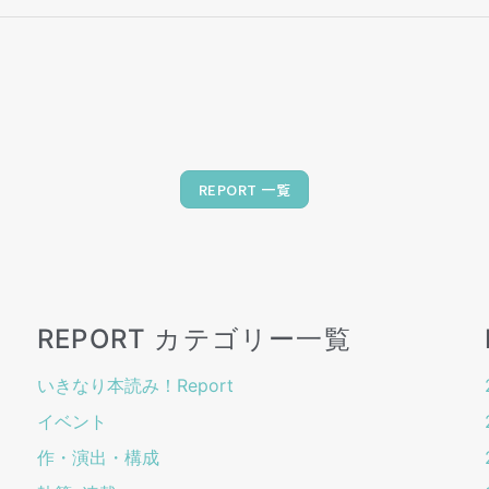
REPORT 一覧
REPORT カテゴリー一覧
いきなり本読み！Report
イベント
作・演出・構成