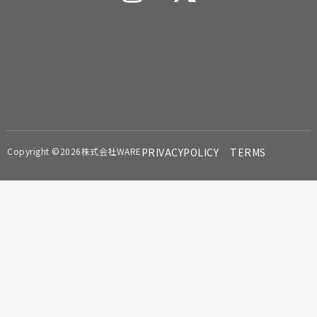
Copyright ©2026株式会社WARE
PRIVACYPOLICY
TERMS