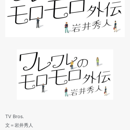
TV Bros.
文＝岩井秀人