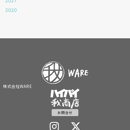
2021
2020
株式会社WARE
お問合せ