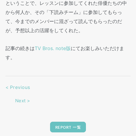
ということで、レッスンに参加してくれた俳優たちの中
から何人か、その「下読みチーム」に参加してもらっ
て、今までのメンバーに混ざって読んでもらったのだ
が、予想以上の活躍をしてくれた。
記事の続きは
TV Bros. note版
にてお楽しみいただけま
す。
<
Previous
Next
>
REPORT 一覧