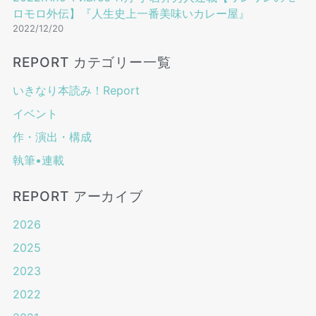
ロモロ外伝】『人生史上一番美味いカレー屋』
2022/12/20
REPORT カテゴリー一覧
いきなり本読み！Report
イベント
作・演出・構成
執筆•連載
REPORT アーカイブ
2026
2025
2023
2022