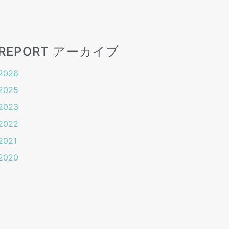
REPORT アーカイブ
2026
2025
2023
2022
2021
2020