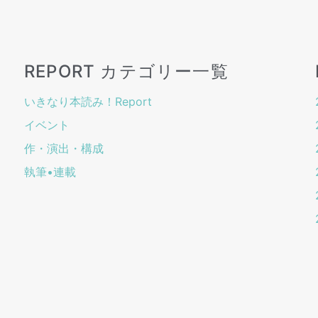
REPORT カテゴリー一覧
いきなり本読み！Report
イベント
作・演出・構成
執筆•連載