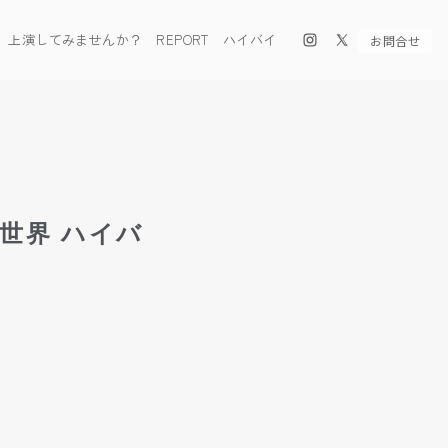
上演してみませんか？
REPORT
ハイバイ
お問合せ
の世界 ハイバ