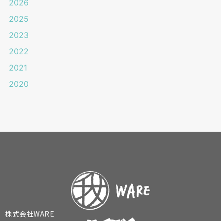
2026
2025
2023
2022
2021
2020
株式会社WARE