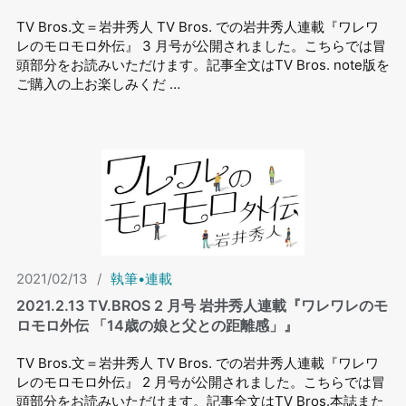
TV Bros.文＝岩井秀人 TV Bros. での岩井秀⼈連載『ワレワ
レのモロモロ外伝』 3 ⽉号が公開されました。こちらでは冒
頭部分をお読みいただけます。記事全文はTV Bros. note版を
ご購入の上お楽しみくだ …
2021/02/13
/
執筆•連載
2021.2.13 TV.BROS 2 ⽉号 岩井秀⼈連載『ワレワレのモ
ロモロ外伝 「14歳の娘と父との距離感」』
TV Bros.文＝岩井秀人 TV Bros. での岩井秀⼈連載『ワレワ
レのモロモロ外伝』 2 ⽉号が公開されました。こちらでは冒
頭部分をお読みいただけます。記事全文はTV Bros.本誌また