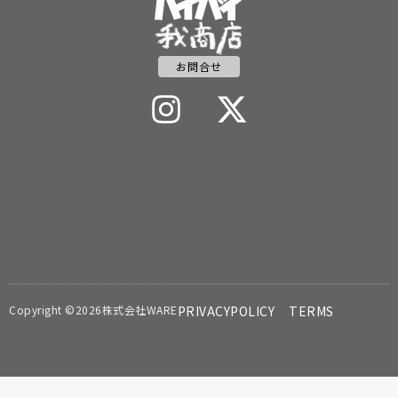
お問合せ
Copyright ©2026株式会社WARE
PRIVACYPOLICY
TERMS