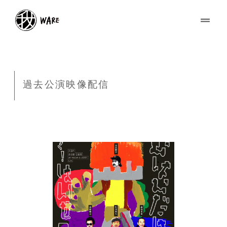
過去公演映像配信