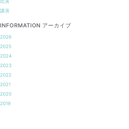
出演
講演
INFORMATION アーカイブ
2026
2025
2024
2023
2022
2021
2020
2019