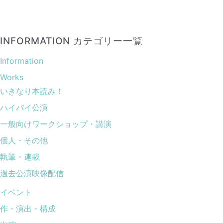
INFORMATION カテゴリー一覧
Information
Works
いきなり本読み！
ハイバイ公演
一般向けワークショップ・講演
個人・その他
執筆・連載
過去公演映像配信
イベント
作・演出・構成