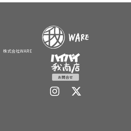
株式会社WARE
お問合せ