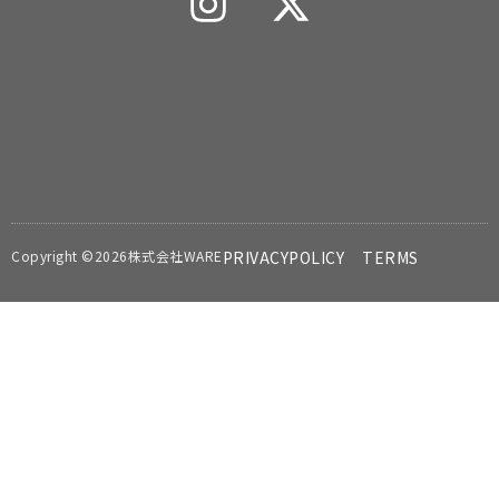
Copyright ©2026株式会社WARE
PRIVACYPOLICY
TERMS