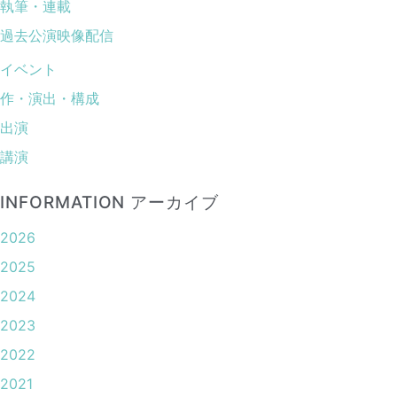
執筆・連載
過去公演映像配信
イベント
作・演出・構成
出演
講演
INFORMATION アーカイブ
2026
2025
2024
2023
2022
2021