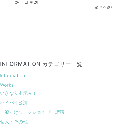
か」 日時:20 …
続きを読む
INFORMATION カテゴリー一覧
Information
Works
いきなり本読み！
ハイバイ公演
一般向けワークショップ・講演
個人・その他