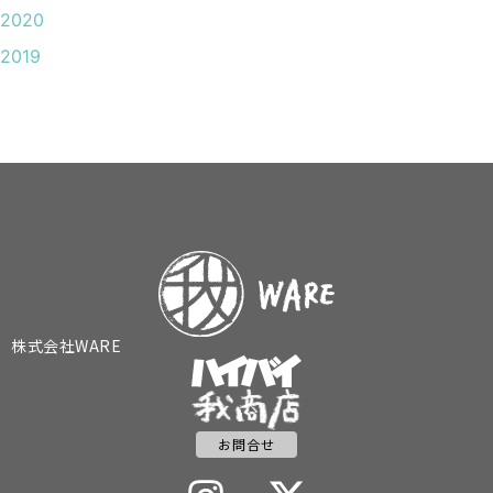
2020
2019
株式会社WARE
お問合せ