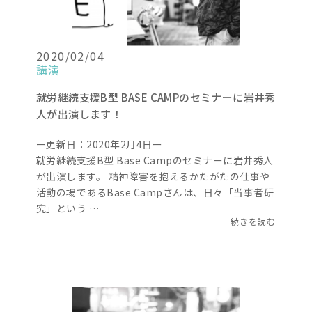
2020/02/04
講演
就労継続支援B型 BASE CAMPのセミナーに岩井秀
人が出演します！
ー更新日：2020年2月4日ー
就労継続支援B型 Base Campのセミナーに岩井秀人
が出演します。 精神障害を抱えるかたがたの仕事や
活動の場であるBase Campさんは、日々「当事者研
究」という …
続きを読む