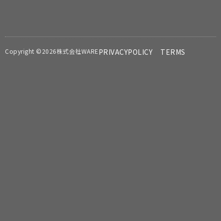
Copyright ©2026株式会社WARE
PRIVACYPOLICY
TERMS