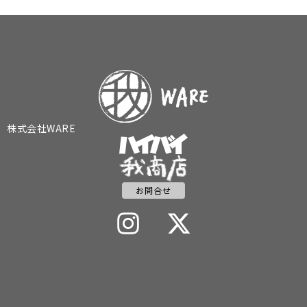
株式会社WARE
お問合せ