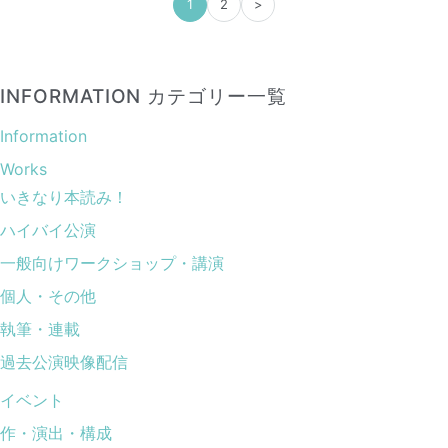
1
2
>
INFORMATION カテゴリー一覧
Information
Works
いきなり本読み！
ハイバイ公演
一般向けワークショップ・講演
個人・その他
執筆・連載
過去公演映像配信
イベント
作・演出・構成