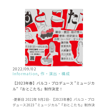
2022/09/02
Information
,
作・演出・構成
【2023年春】パルコ・プロデュース ”ミュージカ
ル”『おとこたち』制作決定！
-更新日 2022年 9月2日- 【2023年春】パルコ・プロ
デュース2023 ”ミュージカル”『おとこたち』制作決