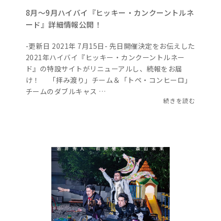
8月～9月ハイバイ『ヒッキー・カンクーントルネ
ード』詳細情報公開！
-更新日 2021年 7月15日- 先日開催決定をお伝えした
2021年ハイバイ『ヒッキー・カンクーントルネー
ド』の特設サイトがリニューアルし、続報をお届
け！ 「拝み渡り」チーム＆「トペ・コンヒーロ」
チームのダブルキャス …
続きを読む