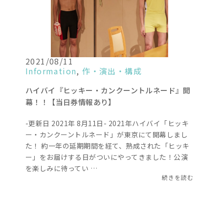
2021/08/11
Information
,
作・演出・構成
ハイバイ『ヒッキー・カンクーントルネード』開
幕！！【当日券情報あり】
-更新日 2021年 8月11日- 2021年ハイバイ「ヒッキ
ー・カンクーントルネード」が東京にて開幕しまし
た！ 約一年の延期期間を経て、熟成された「ヒッキ
ー」をお届けする日がついにやってきました！公演
を楽しみに待ってい …
続きを読む