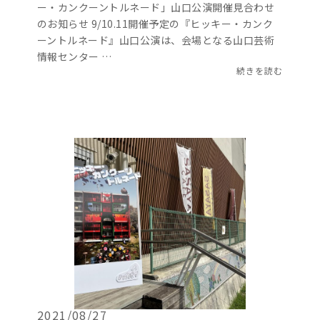
ー・カンクーントルネード」山口公演開催見合わせ
のお知らせ 9/10.11開催予定の『ヒッキー・カンク
ーントルネード』山口公演は、会場となる山口芸術
情報センター …
続きを読む
2021/08/27