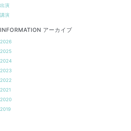
出演
講演
INFORMATION アーカイブ
2026
2025
2024
2023
2022
2021
2020
2019