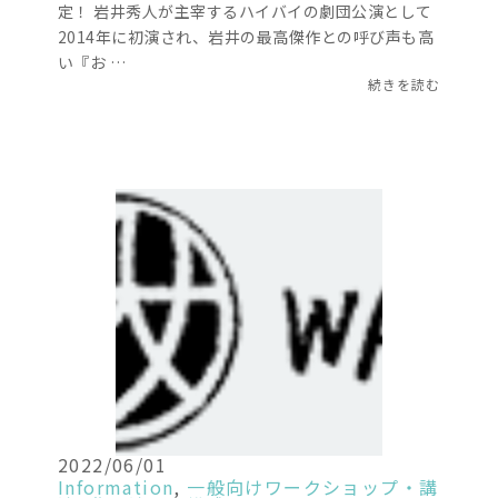
定！ 岩井秀人が主宰するハイバイの劇団公演として
2014年に初演され、岩井の最高傑作との呼び声も高
い『お …
続きを読む
2022/06/01
Information
,
一般向けワークショップ・講