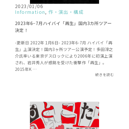
2023/01/06
Information
,
作・演出・構成
2023年6−7月ハイバイ「再生」国内3カ所ツアー
決定！
-更新日 2022年 1月6日- 2023年6-7月 ハイバイ「再
生」上演決定！国内3ヶ所ツアー公演予定！多田淳之
介氏率いる東京デスロックにより2006年に初演上演
され、岩井秀人が感銘を受けた衝撃作「再生」。
2015年K …
続きを読む