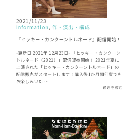
2021/11/23
Information
,
作・演出・構成
『ヒッキー・カンクーントルネード』配信開始！
-更新日 2021年 12月23日- 「ヒッキー・カンクーン
トルネード（2021）」配信販売開始！ 2021年夏に
上演された「ヒッキー・カンクーントルネード」の
配信販売がスタートします！購入後1か月間何度でも
お楽しみいた …
続きを読む