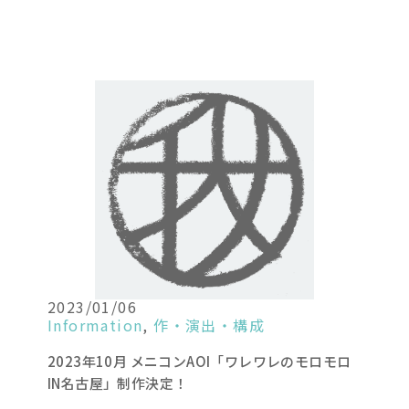
2023/01/06
Information
,
作・演出・構成
2023年10月 メニコンAOI「ワレワレのモロモロ
IN名古屋」制作決定！