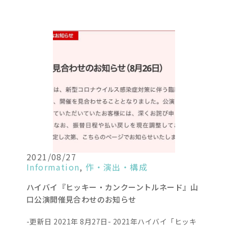
2021/08/27
Information
,
作・演出・構成
ハイバイ『ヒッキー・カンクーントルネード』山
口公演開催見合わせのお知らせ
-更新日 2021年 8月27日- 2021年ハイバイ「ヒッキ