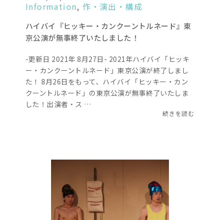
Information
,
作・演出・構成
ハイバイ『ヒッキー・カンクーントルネード』東
京公演が無事終了いたしました！
-更新日 2021年 8月27日- 2021年ハイバイ「ヒッキ
ー・カンクーントルネード」東京公演が終了しまし
た！ 8月26日をもって、ハイバイ「ヒッキー・カン
クーントルネード」の東京公演が無事終了いたしま
した！出演者・ス …
続きを読む