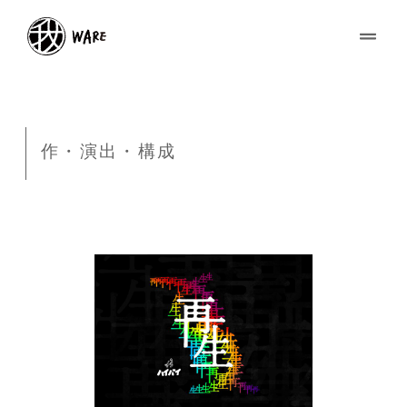
作・演出・構成