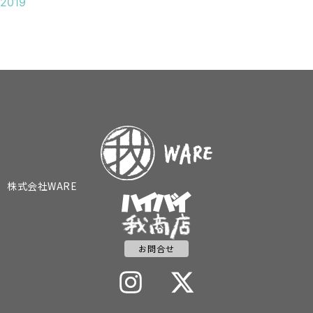
2019
株式会社WARE
お問合せ