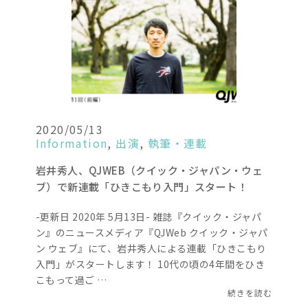
2020/05/13
Information
,
出演
,
執筆・連載
岩井秀人、QJWEB（クイック・ジャパン・ウェ
ブ）で新連載「ひきこもり入門」スタート！
-更新日 2020年 5月13日- 雑誌『クイック・ジャパ
ン』のニュースメディア『QJWeb クイック・ジャパ
ン ウェブ』にて、岩井秀人による連載「ひきこもり
入門」がスタートします！ 10代の頃の4年間をひき
こもって過ご …
続きを読む