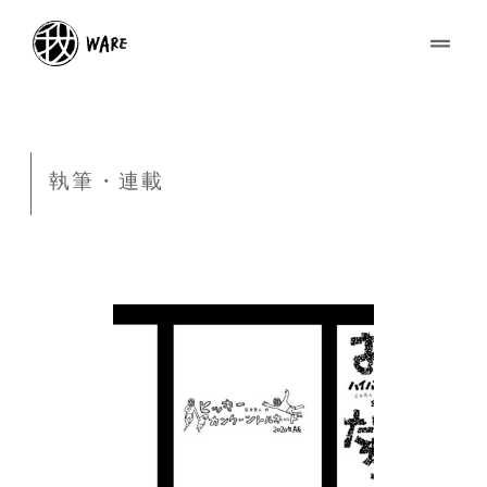
執筆・連載