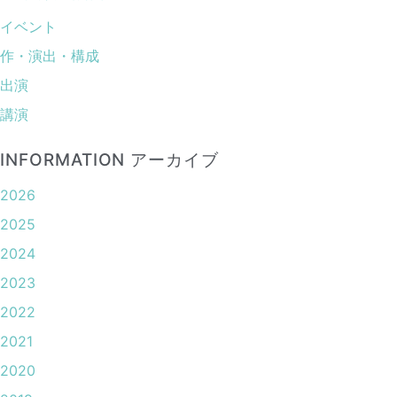
イベント
作・演出・構成
出演
講演
INFORMATION アーカイブ
2026
2025
2024
2023
2022
2021
2020