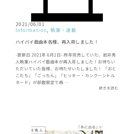
2021/06/01
Information
,
執筆・連載
ハイバイ戯曲本各種、再入荷しました！
-更新日 2021年 6月1日- 昨年完売していた、岩井秀
人執筆ハイバイ戯曲本が再入荷しました！お待ちい
ただいていた皆様、お待たせいたしました！ 「おと
こたち」「ごっちん」「ヒッキー・カンクーントル
ネード」が部数限定で再 …
続きを読む