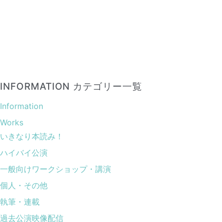
INFORMATION カテゴリー一覧
Information
Works
いきなり本読み！
ハイバイ公演
一般向けワークショップ・講演
個人・その他
執筆・連載
過去公演映像配信