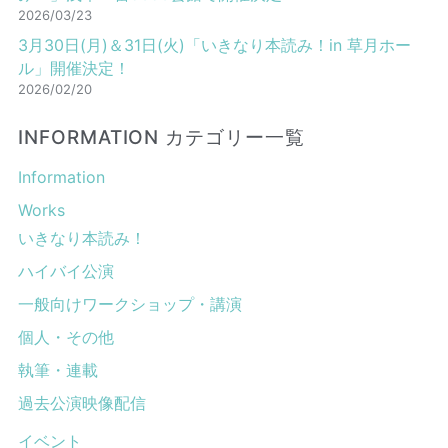
2026/03/23
3月30日(月)＆31日(火)「いきなり本読み！in 草月ホー
ル」開催決定！
2026/02/20
INFORMATION カテゴリー一覧
Information
Works
いきなり本読み！
ハイバイ公演
一般向けワークショップ・講演
個人・その他
執筆・連載
過去公演映像配信
イベント