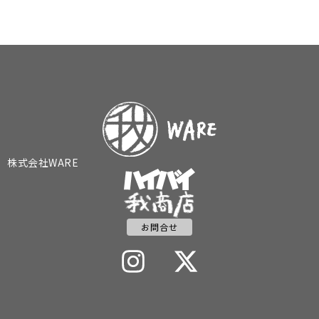
株式会社WARE
お問合せ