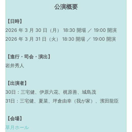
公演概要
【日時】
2026 年 3 月 30 日（月） 18:30 開場 ／ 19:00 開演
2026 年 3 月 31 日（火） 18:30 開場 ／ 19:00 開演
【進行・司会・演出】
岩井秀人
【出演者】
30日：三宅健、伊原六花、梶原善、城島茂
31日：三宅健、夏菜、坪倉由幸（我が家）、濱田龍臣
【会場】
草月ホール