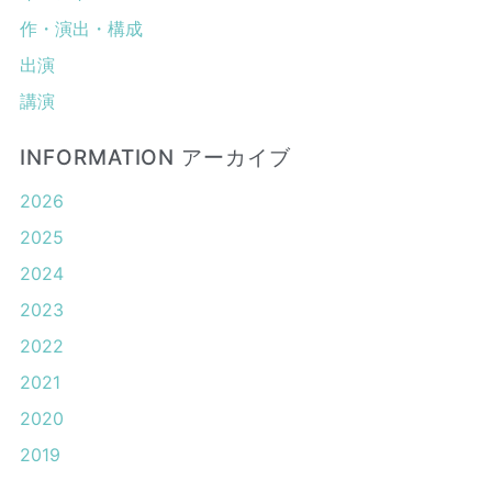
作・演出・構成
出演
講演
INFORMATION アーカイブ
2026
2025
2024
2023
2022
2021
2020
2019