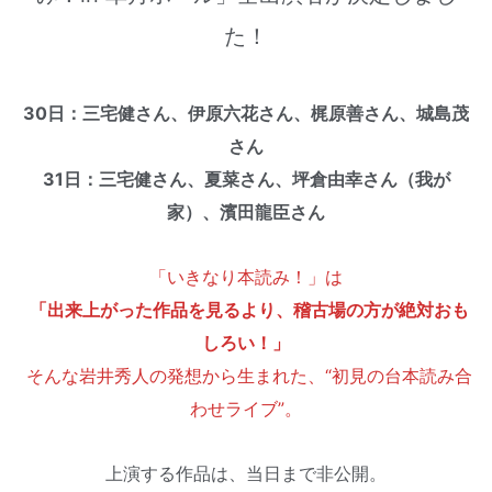
た！
30日：三宅健さん、伊原六花さん、梶原善さん、城島茂
さん
31日：三宅健さん、夏菜さん、坪倉由幸さん（我が
家）、濱田龍臣さん
「いきなり本読み！」は
「出来上がった作品を見るより、稽古場の方が絶対おも
しろい！」
そんな岩井秀人の発想から生まれた、“初見の台本読み合
わせライブ”。
上演する作品は、当日まで非公開。