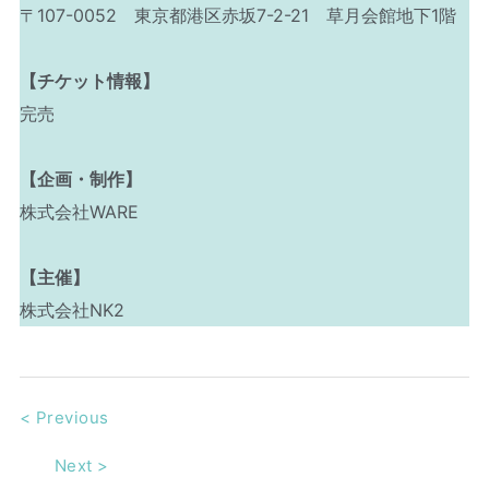
〒107-0052 東京都港区赤坂7-2-21 草月会館地下1階
【チケット情報】
完売
【企画・制作】
株式会社WARE
【主催】
株式会社NK2
<
Previous
Next
>