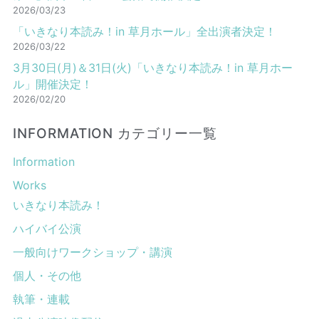
2026/03/23
「いきなり本読み！in 草月ホール」全出演者決定！
2026/03/22
3月30日(月)＆31日(火)「いきなり本読み！in 草月ホー
ル」開催決定！
2026/02/20
INFORMATION カテゴリー一覧
Information
Works
いきなり本読み！
ハイバイ公演
一般向けワークショップ・講演
個人・その他
執筆・連載