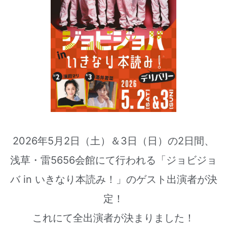
2026年5月2日（土）＆3日（日）の2日間、
浅草・雷5656会館にて行われる「ジョビジョ
バ in いきなり本読み！」のゲスト出演者が決
定！
これにて全出演者が決まりました！