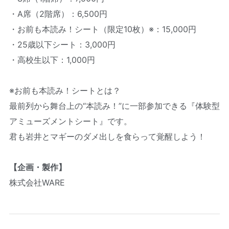
・A席（2階席）：6,500円
・お前も本読み！シート（限定10枚）※：15,000円
・25歳以下シート：3,000円
・高校生以下：1,000円
※お前も本読み！シートとは？
最前列から舞台上の“本読み！”に一部参加できる『体験型
アミューズメントシート』です。
君も岩井とマギーのダメ出しを食らって覚醒しよう！
【企画・製作】
株式会社WARE