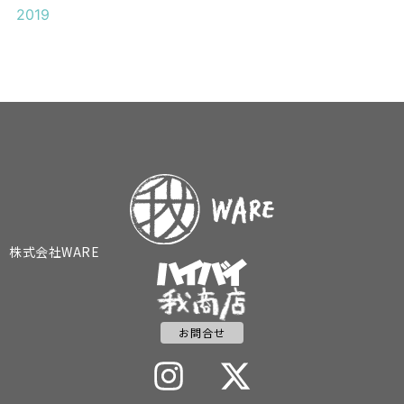
2019
株式会社WARE
お問合せ