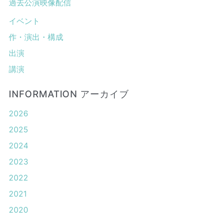
過去公演映像配信
イベント
作・演出・構成
出演
講演
INFORMATION アーカイブ
2026
2025
2024
2023
2022
2021
2020