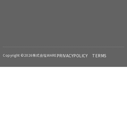
Copyright ©2026株式会社WARE
PRIVACYPOLICY
TERMS