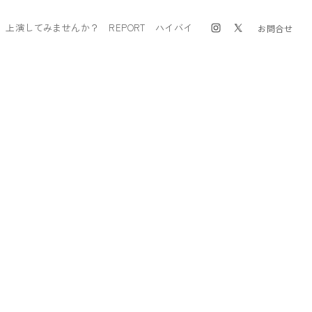
上演してみませんか？
REPORT
ハイバイ
お問合せ