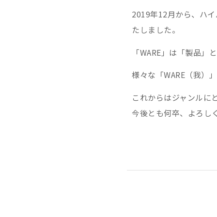
2019年12月から、
たしました。
「WARE」は「製品」
様々な「WARE（我）
これからはジャンルに
今後とも何卒、よろし