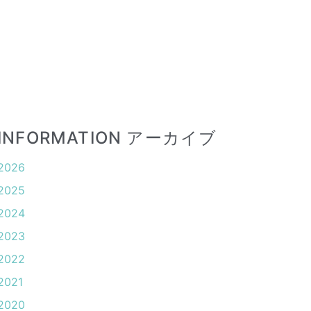
INFORMATION アーカイブ
2026
2025
2024
2023
2022
2021
2020