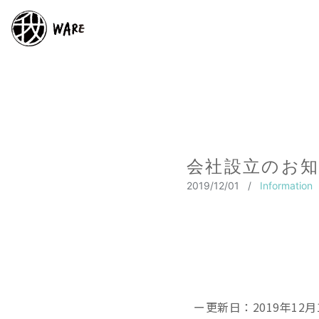
会社設立のお
2019/12/01
/
Information
ー更新日：2019年12月