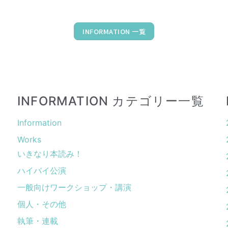
INFORMATION 一覧
INFORMATION カテゴリー一覧
Information
Works
いきなり本読み！
ハイバイ公演
一般向けワークショップ・講演
個人・その他
執筆・連載