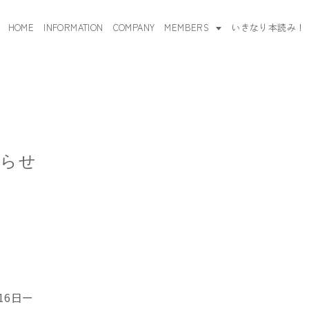
HOME
INFORMATION
COMPANY
MEMBERS
いきなり本読み！
知らせ
16日ー