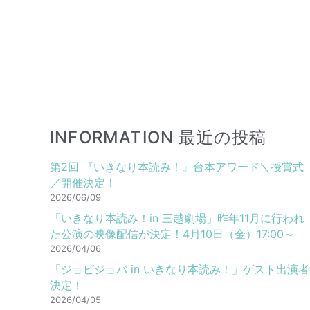
INFORMATION 最近の投稿
第2回 『いきなり本読み！』台本アワード＼授賞式
／開催決定！
2026/06/09
「いきなり本読み！in 三越劇場」昨年11月に行われ
た公演の映像配信が決定！4月10日（金）17:00～
2026/04/06
「ジョビジョバ in いきなり本読み！」ゲスト出演者
決定！
2026/04/05