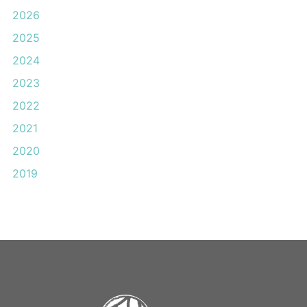
2026
2025
2024
2023
2022
2021
2020
2019