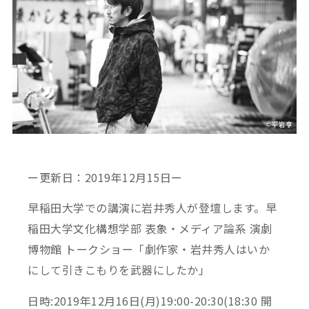
ー更新日：2019年12月15日ー
早稲田大学での講演に岩井秀人が登壇します。早
稲田大学文化構想学部 表象・メディア論系 演劇
博物館 トークショー「劇作家・岩井秀人はいか
にして引きこもりを武器にしたか」
日時:2019年12月16日(月)19:00-20:30(18:30 開