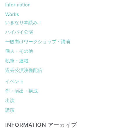
Information
Works
いきなり本読み！
ハイバイ公演
一般向けワークショップ・講演
個人・その他
執筆・連載
過去公演映像配信
イベント
作・演出・構成
出演
講演
INFORMATION アーカイブ