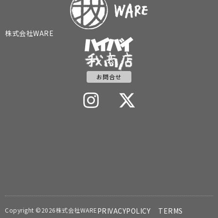
株式会社WARE
お問合せ
Copyright ©2026株式会社WARE
PRIVACYPOLICY
TERMS