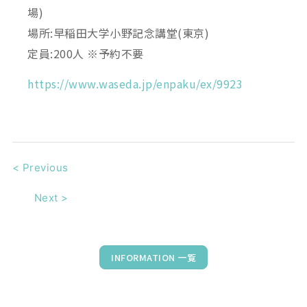
場)
場所:早稲田大学小野記念講堂(東京)
定員:200人 ※予約不要
https://www.waseda.jp/enpaku/ex/9923
<
Previous
Next
>
INFORMATION 一覧