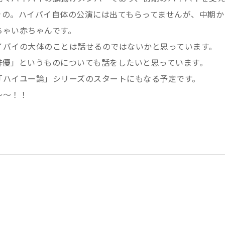
きの。ハイバイ自体の公演には出てもらってませんが、中期か
ちゃい赤ちゃんです。
イバイの大体のことは話せるのではないかと思っています。
俳優」というものについても話をしたいと思っています。
「ハイユー論」シリーズのスタートにもなる予定です。
〜〜！！