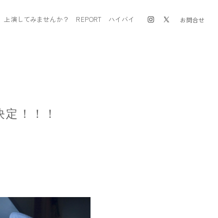
上演してみませんか？
REPORT
ハイバイ
お問合せ
決定！！！