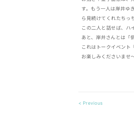
す。もう一人は岸井ゆ
ら見続けてくれたちっ
この二人と話せば、ハ
あと、岸井さんとは「
これはトークイベント
お楽しみくださいませ
<
Previous