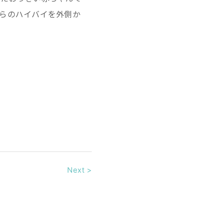
らのハイバイを外側か
Next
>