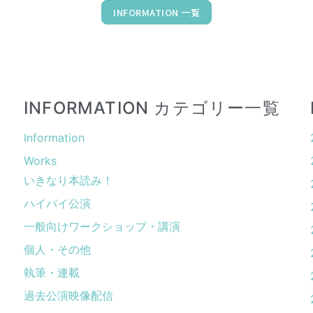
INFORMATION 一覧
INFORMATION カテゴリー一覧
Information
Works
いきなり本読み！
ハイバイ公演
一般向けワークショップ・講演
個人・その他
執筆・連載
過去公演映像配信