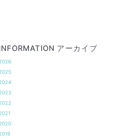
INFORMATION アーカイブ
2026
2025
2024
2023
2022
2021
2020
2019