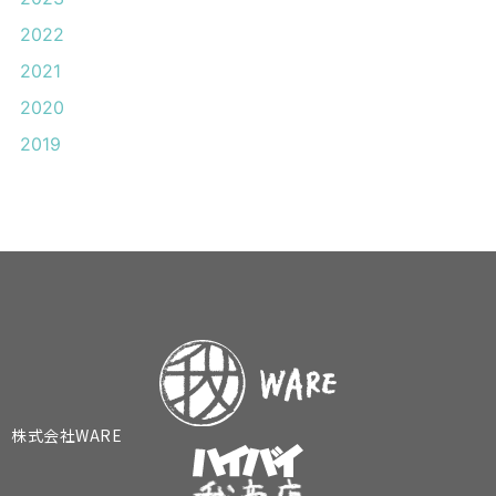
2022
2021
2020
2019
株式会社WARE