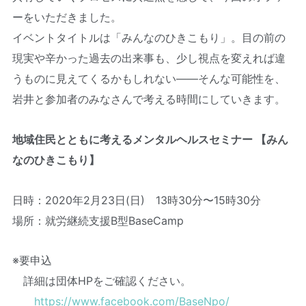
ーをいただきました。
イベントタイトルは「みんなのひきこもり」。目の前の
現実や辛かった過去の出来事も、少し視点を変えれば違
うものに見えてくるかもしれない――そんな可能性を、
岩井と参加者のみなさんで考える時間にしていきます。
地域住民とともに考えるメンタルヘルスセミナー 【みん
なのひきこもり】
日時：2020年2月23日(日) 13時30分〜15時30分
場所：就労継続支援B型BaseCamp
※要申込
詳細は団体HPをご確認ください。
https://www.facebook.com/BaseNpo/