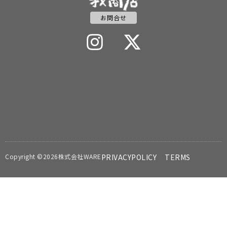
お問合せ
Copyright ©2026株式会社WARE
PRIVACYPOLICY
TERMS