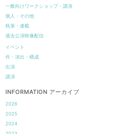
一般向けワークショップ・講演
個人・その他
執筆・連載
過去公演映像配信
イベント
作・演出・構成
出演
講演
INFORMATION アーカイブ
2026
2025
2024
2023