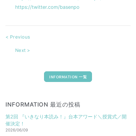
https://twitter.com/basenpo
<
Previous
Next
>
INFORMATION 一覧
INFORMATION 最近の投稿
第2回 『いきなり本読み！』台本アワード＼授賞式／開
催決定！
2026/06/09