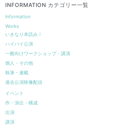
INFORMATION カテゴリー一覧
Information
Works
いきなり本読み！
ハイバイ公演
一般向けワークショップ・講演
個人・その他
執筆・連載
過去公演映像配信
イベント
作・演出・構成
出演
講演