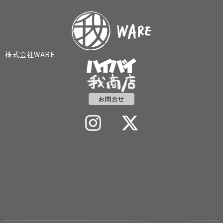
株式会社WARE
お問合せ