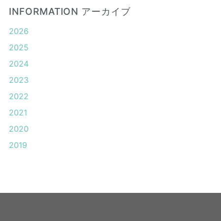
INFORMATION アーカイブ
2026
2025
2024
2023
2022
2021
2020
2019