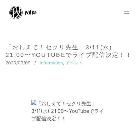
「おしえて！セクリ先生」3/11(水)
21:00〜YOUTUBEでライブ配信決定！！
2020/03/09
/
Information
,
イベント