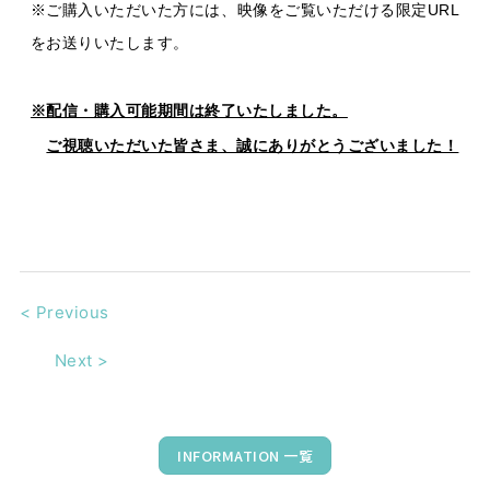
※ご購入いただいた方には、映像をご覧いただける限定
URL
をお送りいたします。
※配信・購入可能期間は終了いたしました。
ご視聴いただいた皆さま、誠にありがとうございました！
<
Previous
Next
>
INFORMATION 一覧