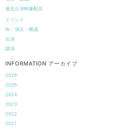
過去公演映像配信
イベント
作・演出・構成
出演
講演
INFORMATION アーカイブ
2026
2025
2024
2023
2022
2021