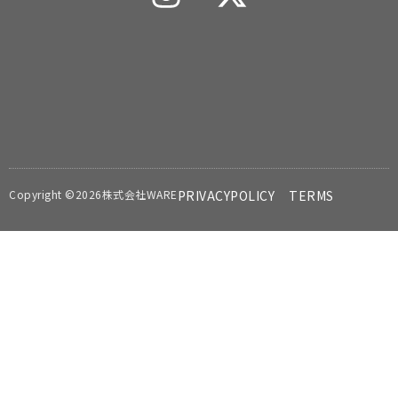
Copyright ©2026株式会社WARE
PRIVACYPOLICY
TERMS