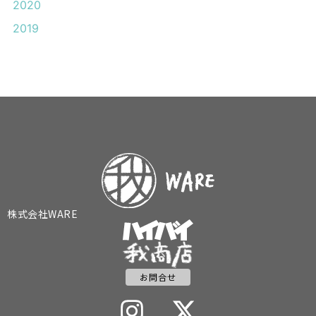
2020
2019
株式会社WARE
お問合せ