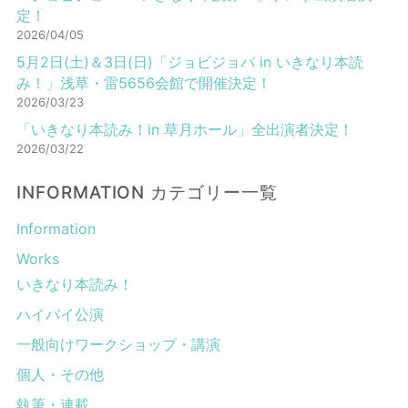
定！
2026/04/05
5月2日(土)＆3日(日)「ジョビジョバ in いきなり本読
み！」浅草・雷5656会館で開催決定！
2026/03/23
「いきなり本読み！in 草月ホール」全出演者決定！
2026/03/22
INFORMATION カテゴリー一覧
Information
Works
いきなり本読み！
ハイバイ公演
一般向けワークショップ・講演
個人・その他
執筆・連載