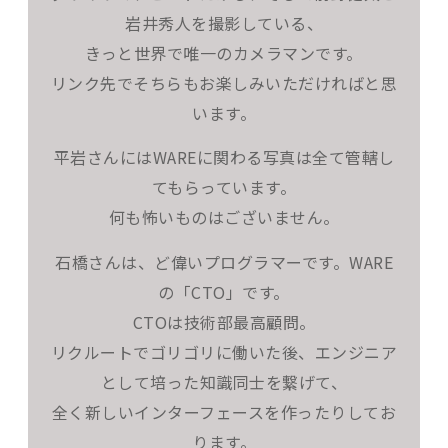
岩井秀人を撮影している、
きっと世界で唯一のカメラマンです。
リンク先でそちらもお楽しみいただければと思
います。
平岩さんにはWAREに関わる写真は全て管轄し
てもらっています。
何も怖いものはございません。
石橋さんは、ど偉いプログラマーです。WARE
の「CTO」です。
CTOは技術部最高顧問。
リクルートでゴリゴリに働いた後、エンジニア
として培った知識同士を繋げて、
全く新しいインターフェースを作ったりしてお
ります。