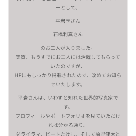
ーとして、
平岩享さん
石橋利真さん
のお二人が入りました。
実質、もうすでにお二人には活躍してもらって
いたのですが、
HPにもしっかり掲載されたので、改めてお知ら
せいたします。
平岩さんは、いわずと知れた世界的写真家で
す。
プロフィールやポートフォリオを見ていただけ
れば分かる通り、
ダライラマ、ビートたけし、そして前野健太と