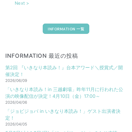
Next
>
INFORMATION 一覧
INFORMATION 最近の投稿
第2回 『いきなり本読み！』台本アワード＼授賞式／開
催決定！
2026/06/09
「いきなり本読み！in 三越劇場」昨年11月に行われた公
演の映像配信が決定！4月10日（金）17:00～
2026/04/06
「ジョビジョバ in いきなり本読み！」ゲスト出演者決
定！
2026/04/05