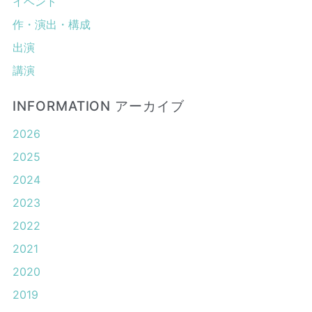
イベント
作・演出・構成
出演
講演
INFORMATION アーカイブ
2026
2025
2024
2023
2022
2021
2020
2019