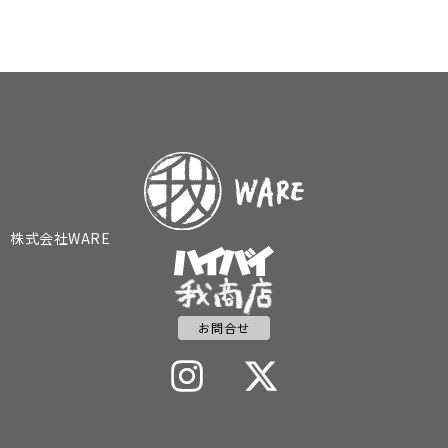
株式会社WARE
お問合せ