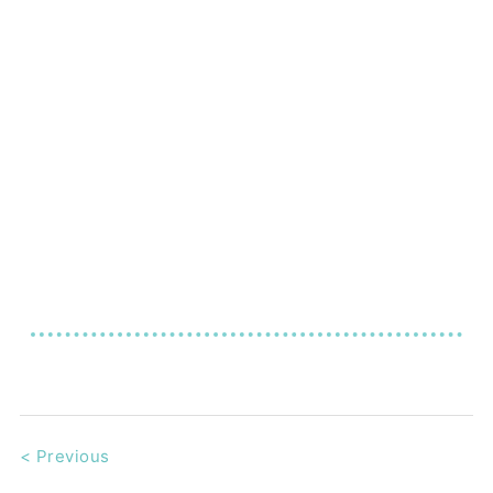
<
Previous