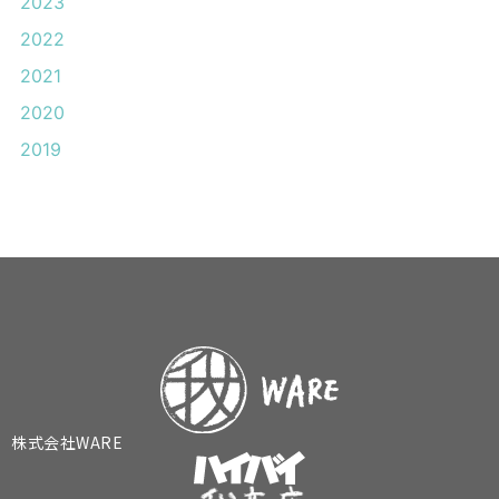
2023
2022
2021
2020
2019
株式会社WARE