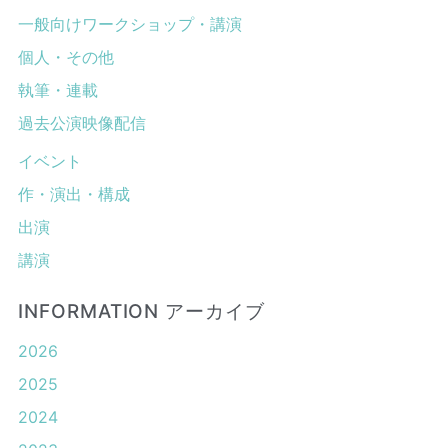
一般向けワークショップ・講演
個人・その他
執筆・連載
過去公演映像配信
イベント
作・演出・構成
出演
講演
INFORMATION アーカイブ
2026
2025
2024