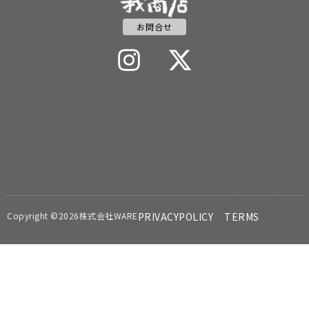
お問合せ
Copyright ©2026株式会社WARE
PRIVACYPOLICY
TERMS