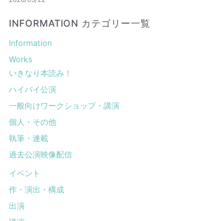
INFORMATION カテゴリー一覧
Information
Works
いきなり本読み！
ハイバイ公演
一般向けワークショップ・講演
個人・その他
執筆・連載
過去公演映像配信
イベント
作・演出・構成
出演