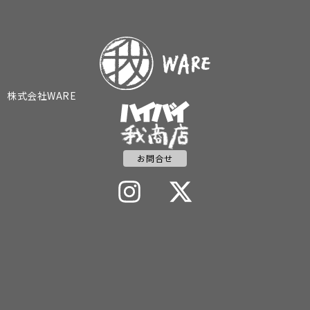
株式会社WARE
お問合せ