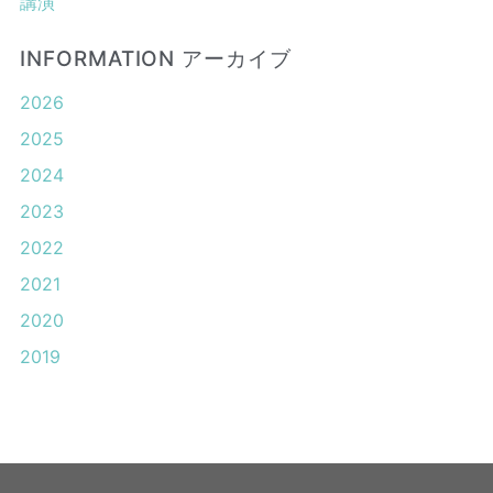
講演
INFORMATION アーカイブ
2026
2025
2024
2023
2022
2021
2020
2019