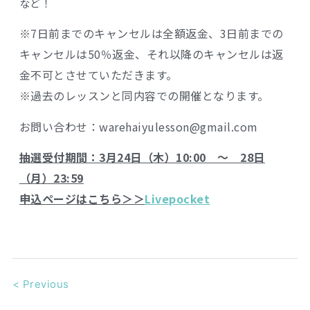
など！
※7日前までのキャンセルは全額返金、3日前までの
キャンセルは50％返金、それ以降のキャンセルは返
金不可とさせていただきます。
※過去のレッスンと同内容での開催となります。
お問い合わせ：warehaiyulesson@gmail.com
抽選受付期間：3月24日（木）10:00 ～ 28日
（月）23:59
申込ページはこちら＞＞
Livepocket
<
Previous