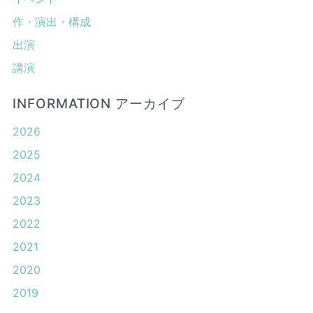
作・演出・構成
出演
講演
INFORMATION アーカイブ
2026
2025
2024
2023
2022
2021
2020
2019