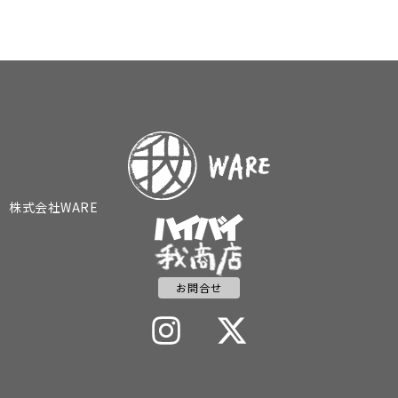
株式会社WARE
お問合せ