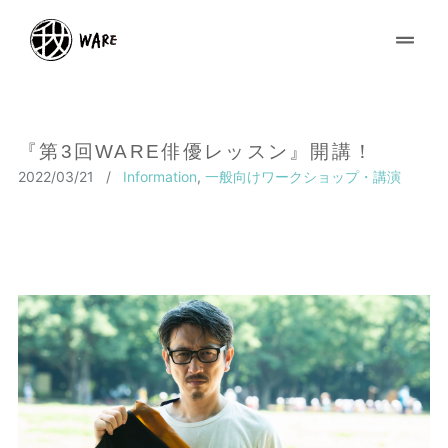
『第3回WARE俳優レッスン』開講！
2022/03/21
/
Information
,
一般向けワークショップ・講演