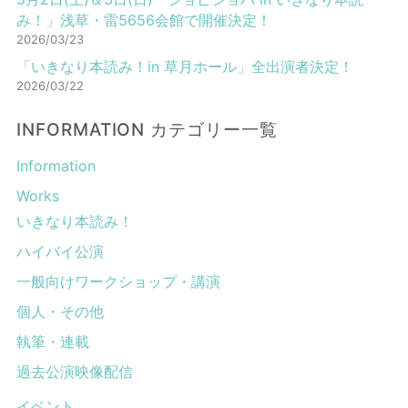
み！」浅草・雷5656会館で開催決定！
2026/03/23
「いきなり本読み！in 草月ホール」全出演者決定！
2026/03/22
INFORMATION カテゴリー一覧
Information
Works
いきなり本読み！
ハイバイ公演
一般向けワークショップ・講演
個人・その他
執筆・連載
過去公演映像配信
イベント