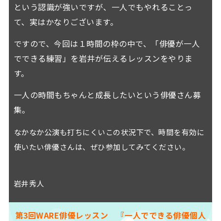
という認識が強いですが、一人でもやれることっ
て、実はかなりございます。
ですので、今回は１時間の枠の中で、「俳優が一人
でできる練習」を岩井が伝えるレッスンをやりま
す。
一人の時間もちゃんと成長したいという俳優さん募
集。
なかなか公演も打ちにくいこの状況下で、時間を有効に
使いたい俳優さんは、ぜひ参加してみてください。
岩井秀人
第3回WARE俳優レッスン 『一人でできる俳優個人