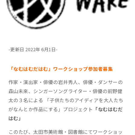
-更新日 2022年 6月1日-
「なむはむだはむ」ワークショップ参加者募集
作家・演出家・俳優の岩井秀人、俳優・ダンサーの
森山未來、シンガーソングライター・俳優の前野健
太の３名による 「子供たちのアイディアを大人たち
がなんとか作品にする」プロジェクト
「なむはむだ
はむ」
このたび、太田市美術館・図書館にてワークショッ