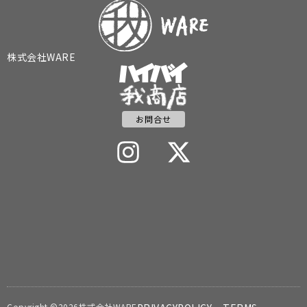
株式会社WARE
お問合せ
Copyright ©2026株式会社WARE