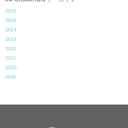
2026
2025
2024
2023
2022
2021
2020
2019