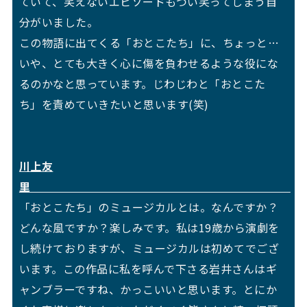
ていて、笑えないエピソードもつい笑ってしまう自
分がいました。
この物語に出てくる「おとこたち」に、ちょっと…
いや、とても大きく心に傷を負わせるような役にな
るのかなと思っています。じわじわと「おとこた
ち」を責めていきたいと思います(笑)
川上友
里
「おとこたち」のミュージカルとは。なんですか？
どんな風ですか？楽しみです。私は19歳から演劇を
し続けておりますが、ミュージカルは初めてでござ
います。この作品に私を呼んで下さる岩井さんはギ
ャンブラーですね、かっこいいと思います。とにか