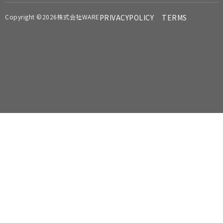
Copyright ©2026株式会社WARE
PRIVACYPOLICY
TERMS