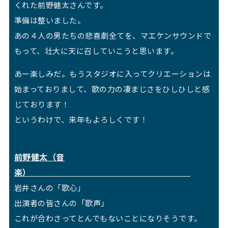
くれた前野健太さんです。
準備は整いました。
あの４人の男たちの悲喜劇全てを、マエケンサウンドで
もって、壮大に天に召していこうと思います。
あー楽しみだ。もうスタジオに入ってクリエーションは
始まっておりまして、歌の力の凄まじさをひしひしと感
じております！
というわけで、来年もよろしくです！
前野健太（音
楽）
岩井さんの「歌心」
出演者の皆さんの「歌声」
これが合わさってとんでもないことになりそうです。