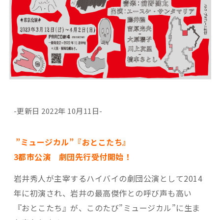
-更新日 2022年 10月11日-
”ミュージカル”『おとこたち』
3都市公演 劇団先行受付開始！
岩井秀人が主宰するハイバイの劇団公演として2014
年に初演され、岩井の最高傑作との呼び声も高い
『おとこたち』が、このたび”ミュージカル”に生ま