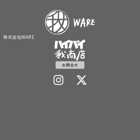
株式会社WARE
お問合せ