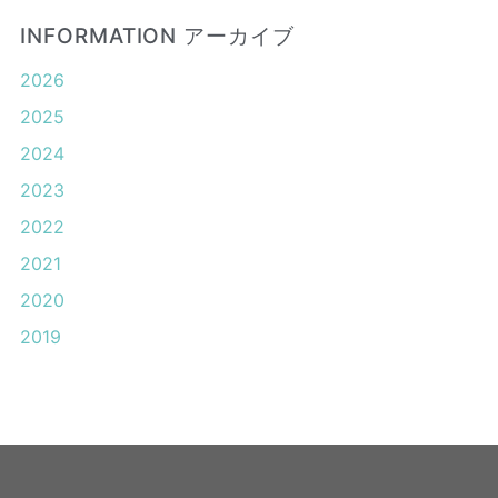
INFORMATION アーカイブ
2026
2025
2024
2023
2022
2021
2020
2019