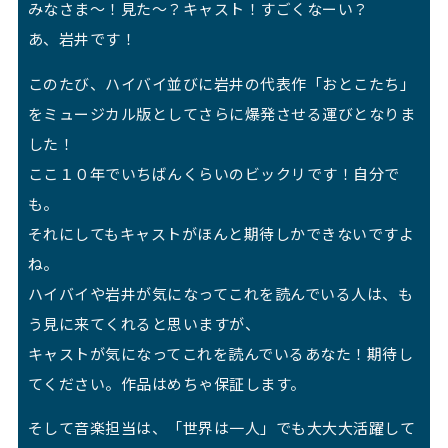
みなさま～！見た～？キャスト！すごくなーい？
あ、岩井です！
このたび、ハイバイ並びに岩井の代表作「おとこたち」
をミュージカル版としてさらに爆発させる運びとなりま
した！
ここ１０年でいちばんくらいのビックリです！自分で
も。
それにしてもキャストがほんと期待しかできないですよ
ね。
ハイバイや岩井が気になってこれを読んでいる人は、も
う見に来てくれると思いますが、
キャストが気になってこれを読んでいるあなた！期待し
てください。作品はめちゃ保証します。
そして音楽担当は、「世界は一人」でも大大大活躍して