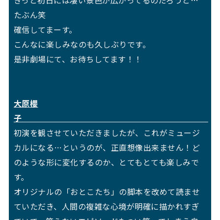
きっと初日には凄い景色が広がってるのだろうと…
たぶん笑
確信してまーす。
こんなに楽しみなのも久しぶりです。
是非劇場にて、お待ちしてます！！
大原櫻
子
初演を観させていただきましたが、これがミュージ
カルになる…というのが、正直想像出来ません！ど
のような形に変化するのか、とてもとても楽しみで
す。
オリジナルの「おとこたち」の脚本を改めて読ませ
ていただき、人間の複雑な心境が明確に描かれすぎ