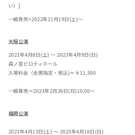
い）]
一般発売=2022年11月19日(土)～
大阪公演
2023年4月8日(土) ～ 2023年4月9日(日)
森ノ宮ピロティホール
入場料金（全席指定・税込)＝￥11,500
一般発売＝2023年2月26日(日)10:00～
福岡公演
2023年4月15日(土) ～ 2023年4月16日(日)