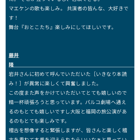
マエケンの歌も楽しみ。 共演者の皆んな、大好きで
す！
舞台『おとこたち』楽しみにしてほしいです。
藤井
隆
岩井さんに初めて呼んでいただいた［いきなり本読
み！］が異常に楽しくて興奮しました。
この度また声をかけていただいてとても嬉しいので
精一杯頑張ろうと思っています。パルコ劇場へ通え
るのもとても嬉しいですし大阪と福岡の旅公演があ
るのもとても楽しみです。
稽古を想像すると緊張しますが、皆さんと楽しく稽
古を重ねて本番を迎えられたらいいなぁと思ってい