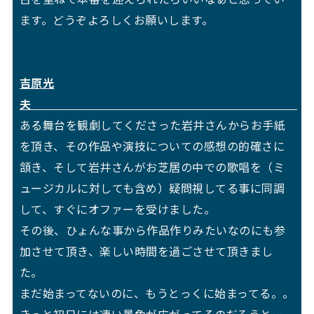
ます。どうぞよろしくお願いします。
吉原光
夫
ある舞台を観劇してくださった岩井さんからお手紙
を頂き、その作品や演技についての感想の的確さに
頷き、そして岩井さんがお芝居の中での歌唱を（ミ
ュージカルに対しても含め）疑問視してる事に同調
して、すぐにオファーを受けました。
その後、ひょんな事から作品作りみたいなのにも参
加させて頂き、楽しい時間を過ごさせて頂きまし
た。
まだ始まってないのに、もうとっくに始まってる。。