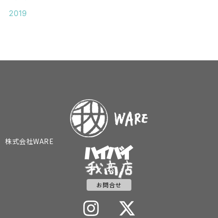
2019
株式会社WARE
お問合せ