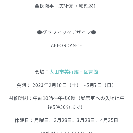
金氏徹平（美術家・彫刻家）
●グラフィックデザイン●
AFFORDANCE
会場：
太田市美術館・図書館
会期： 2023年2月18日（土）～5月7日（日）
開催時間：午前10時～午後6時（展示室への入場は午
後5時30分まで）
休館日：月曜日、2月28日、3月28日、4月25日