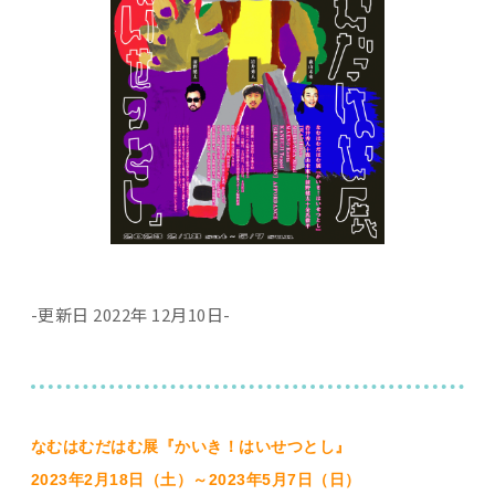
-更新日 2022年 12月10日-
なむはむだはむ展『かいき！はいせつとし』
2023年2月18日（土）～2023年5月7日（日）