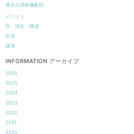
過去公演映像配信
イベント
作・演出・構成
出演
講演
INFORMATION アーカイブ
2026
2025
2024
2023
2022
2021
2020