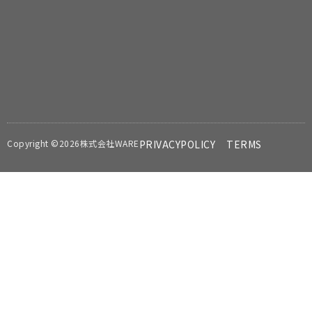
Copyright ©2026株式会社WARE
PRIVACYPOLICY
TERMS