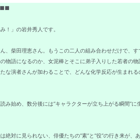
■■
読み！」の岩井秀人です。
さん、柴田理恵さん。もうこの二人の組み合わせだけで、す
婦の物語になるのか、女泥棒とそこに弟子入りした若者の物
新たな演者さんが加わることで、どんな化学反応が生まれる
読み始め、数分後には“キャラクターが立ち上がる瞬間”に
は絶対に見られない、俳優たちの“素”と“役”の行き来が、