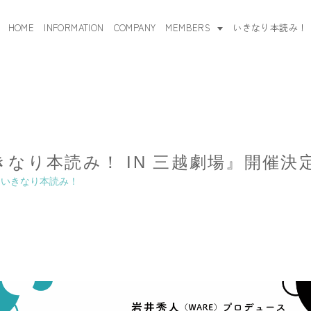
HOME
INFORMATION
COMPANY
MEMBERS
いきなり本読み！
『いきなり本読み！ IN 三越劇場』開催決
,
いきなり本読み！