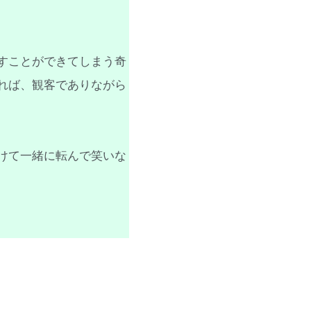
すことができてしまう奇
れば、観客でありながら
けて一緒に転んで笑いな