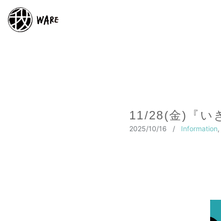
11/28(金)
2025/10/16
/
Information