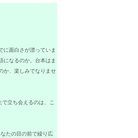
でに面白さが漂っていま
語になるのか。台本はま
のか、楽しみでなりませ
生で立ち会えるのは、こ
あなたの目の前で繰り広