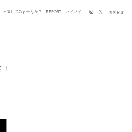
上演してみませんか？
REPORT
ハイバイ
お問合せ
定！