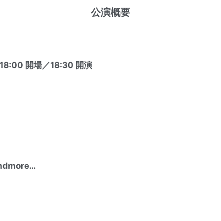
公演概要
8:00 開場／18:30 開演
dmore…