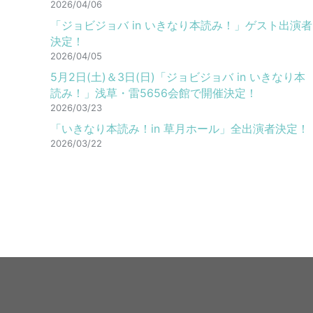
2026/04/06
「ジョビジョバ in いきなり本読み！」ゲスト出演者
決定！
2026/04/05
5月2日(土)＆3日(日)「ジョビジョバ in いきなり本
読み！」浅草・雷5656会館で開催決定！
2026/03/23
「いきなり本読み！in 草月ホール」全出演者決定！
2026/03/22