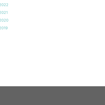
2022
2021
2020
2019