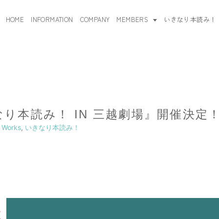
HOME
INFORMATION
COMPANY
MEMBERS
いきなり本読み！
きなり本読み！ IN 三越劇場』開催決定
,
Works
,
いきなり本読み！