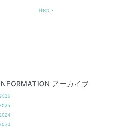
Next
>
INFORMATION アーカイブ
2026
2025
2024
2023