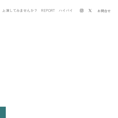
上演してみませんか？
REPORT
ハイバイ
お問合せ
！