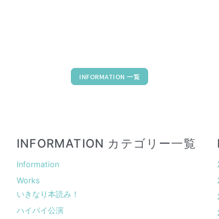
INFORMATION 一覧
INFORMATION カテゴリー一覧
Information
Works
いきなり本読み！
ハイバイ公演