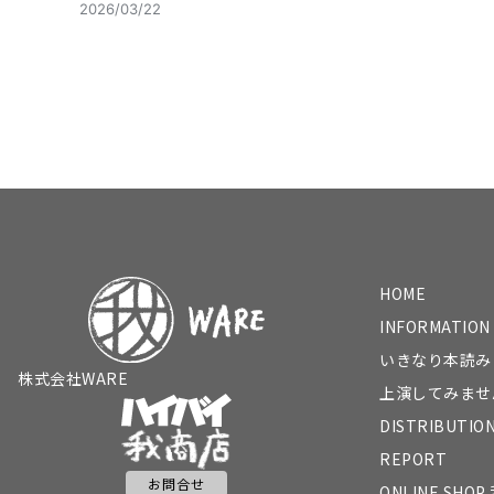
2026/03/22
HOME
INFORMATION
いきなり本読み
株式会社WARE
上演してみませ
DISTRIBUTIO
REPORT
お問合せ
ONLINE SHO