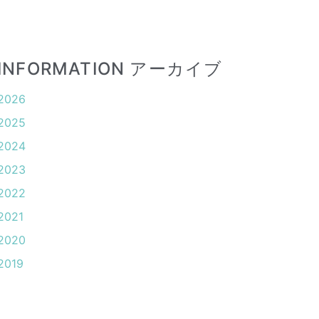
INFORMATION アーカイブ
2026
2025
2024
2023
2022
2021
2020
2019