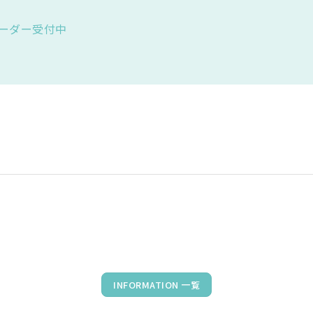
ーダー受付中
INFORMATION 一覧