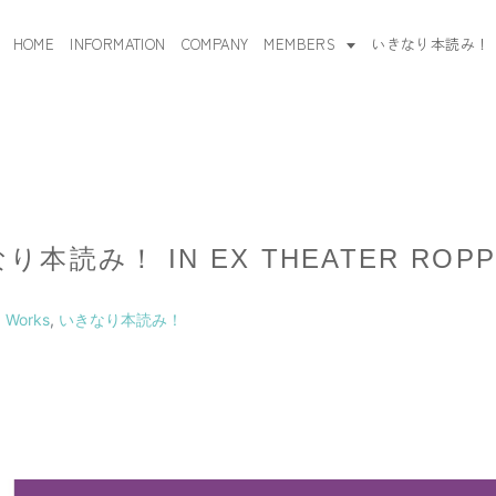
HOME
INFORMATION
COMPANY
MEMBERS
いきなり本読み！
なり本読み！ IN EX THEATER RO
,
Works
,
いきなり本読み！