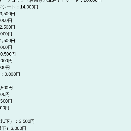
ーブロック「お前も本読み！」シート：20,000円
シート：14,000円
,500円
000円
,500円
000円
,500円
000円
0,500円
000円
000円
9,000円
,500円
000円
500円
000円
以下）：3,500円
下）3,000円