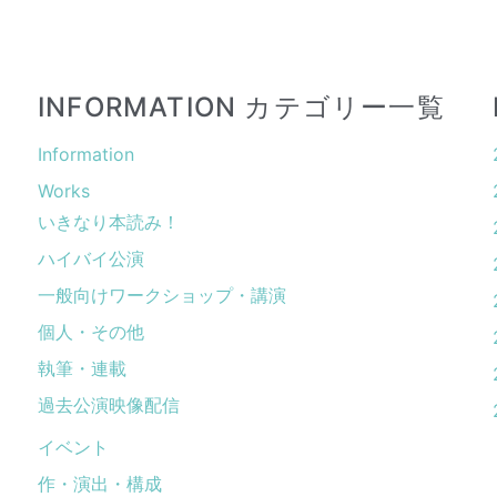
INFORMATION カテゴリー一覧
Information
Works
いきなり本読み！
ハイバイ公演
一般向けワークショップ・講演
個人・その他
執筆・連載
過去公演映像配信
イベント
作・演出・構成