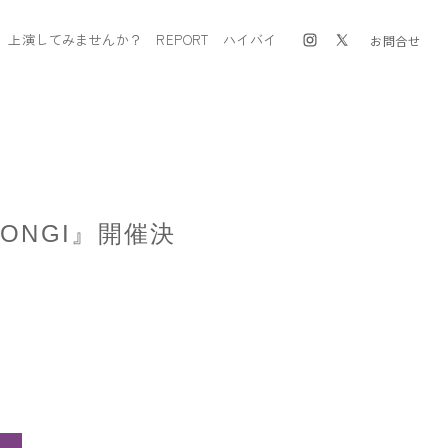
上演してみませんか？
REPORT
ハイバイ
お問合せ
PPONGI』開催決