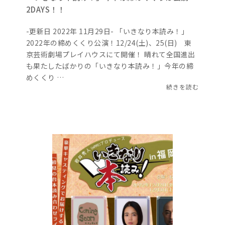
2DAYS！！
-更新日 2022年 11月29日- 「いきなり本読み！」
2022年の締めくくり公演！12/24(土)、25(日) 東
京芸術劇場プレイハウスにて開催！ 晴れて全国進出
も果たしたばかりの「いきなり本読み！」今年の締
めくくり …
続きを読む