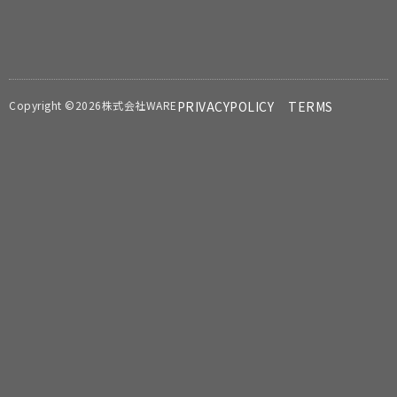
Copyright ©2026株式会社WARE
PRIVACYPOLICY
TERMS