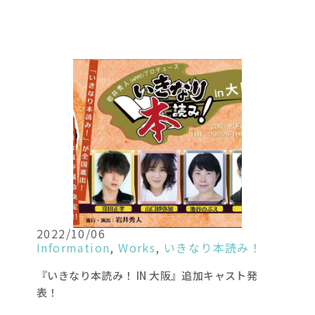
2022/10/06
Information
,
Works
,
いきなり本読み！
『いきなり本読み！ IN 大阪』追加キャスト発
表！