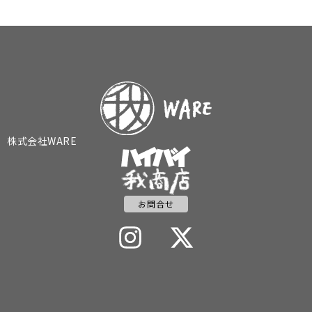
株式会社WARE
お問合せ