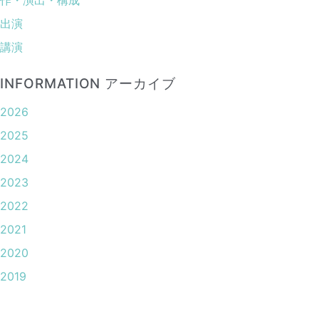
出演
講演
INFORMATION アーカイブ
2026
2025
2024
2023
2022
2021
2020
2019