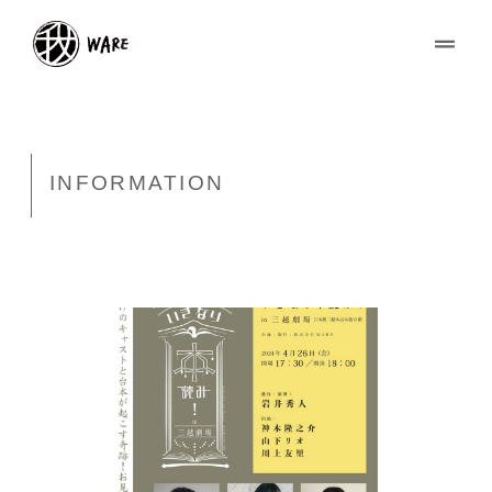
INFORMATION