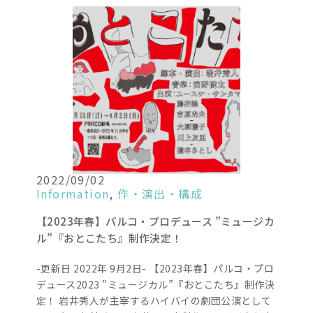
2022/09/02
Information
,
作・演出・構成
【2023年春】パルコ・プロデュース ”ミュージカ
ル”『おとこたち』制作決定！
-更新日 2022年 9月2日- 【2023年春】パルコ・プロ
デュース2023 ”ミュージカル”『おとこたち』制作決
定！ 岩井秀人が主宰するハイバイの劇団公演として