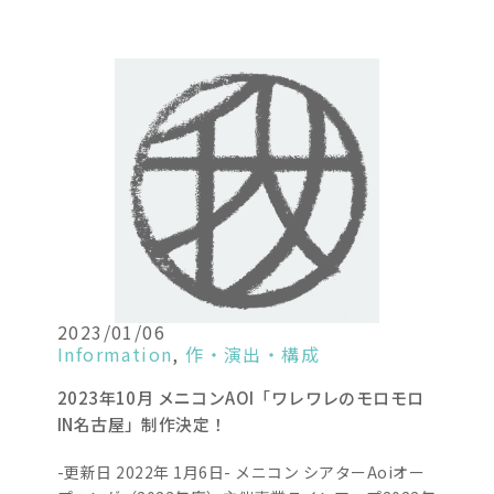
2023/01/06
Information
,
作・演出・構成
2023年10月 メニコンAOI「ワレワレのモロモロ
IN名古屋」制作決定！
-更新日 2022年 1月6日- メニコン シアターAoiオー