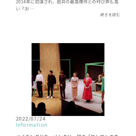
2014年に初演され、岩井の最高傑作との呼び声も高
い『お …
続きを読む
2022/07/24
Information